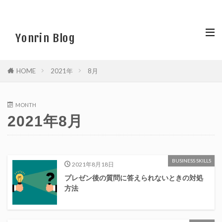
Yonrin Blog
HOME
2021年
8月
MONTH
2021年8月
BUSINESS SKILLS
2021年8月18日
プレゼン後の質問に答えられないときの対処
方法