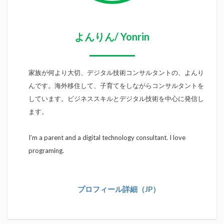
よんりん/ Yonrin
家族が何より大切、デジタル技術コンサルタントの、よんり
んです。海外移住して、子育てをしながらコンサルタントを
しています。ビジネススキルとデジタル技術を中心に発信し
ます。
I’m a parent and a digital technology consultant. I love
programing.
プロフィール詳細（JP）