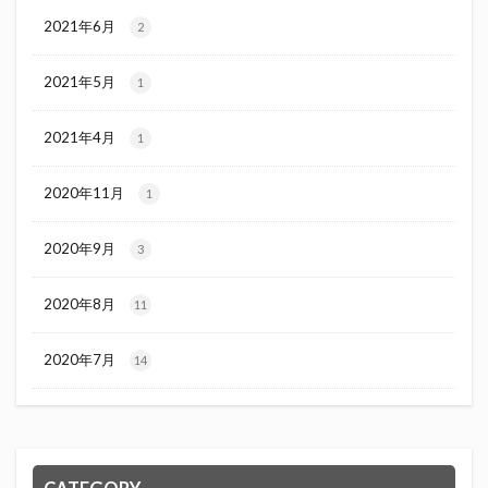
2021年6月
2
2021年5月
1
2021年4月
1
2020年11月
1
2020年9月
3
2020年8月
11
2020年7月
14