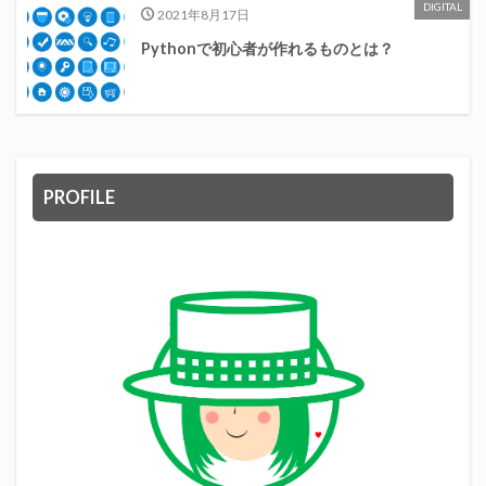
DIGITAL
2021年8月17日
Pythonで初心者が作れるものとは？
PROFILE