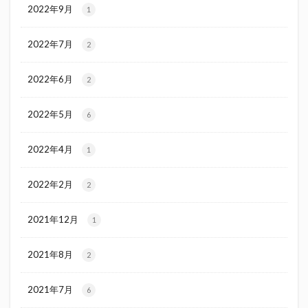
2022年9月
1
2022年7月
2
2022年6月
2
2022年5月
6
2022年4月
1
2022年2月
2
2021年12月
1
2021年8月
2
2021年7月
6