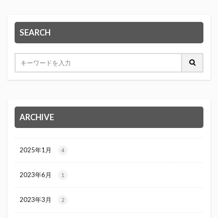
SEARCH
ARCHIVE
2025年1月
4
2023年6月
1
2023年3月
2