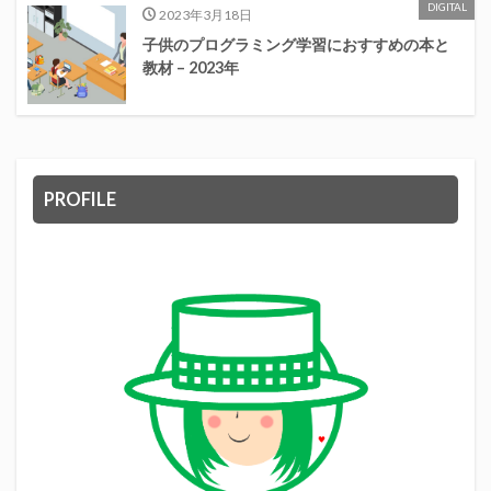
DIGITAL
2023年3月18日
子供のプログラミング学習におすすめの本と
教材 – 2023年
PROFILE