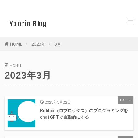
Yonrin Blog
HOME
2023年
3月
MONTH
2023年3月
DIGITAL
2023年3月22日
Roblox（ロブロックス）のプログラミングを
chatGPTで自動的にする