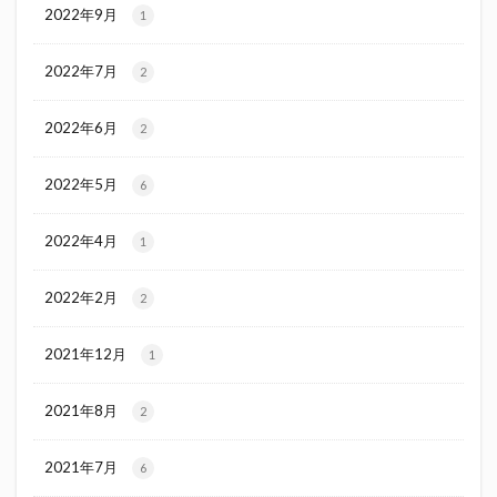
2022年9月
1
2022年7月
2
2022年6月
2
2022年5月
6
2022年4月
1
2022年2月
2
2021年12月
1
2021年8月
2
2021年7月
6