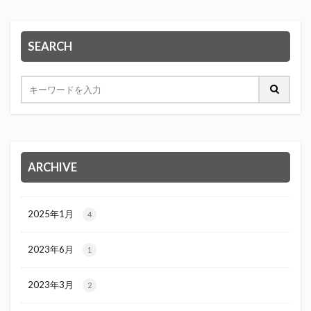
SEARCH
ARCHIVE
2025年1月
4
2023年6月
1
2023年3月
2