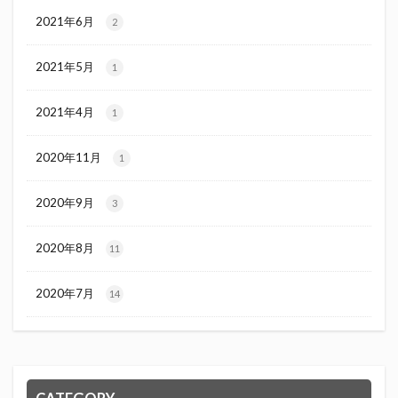
2021年6月
2
2021年5月
1
2021年4月
1
2020年11月
1
2020年9月
3
2020年8月
11
2020年7月
14