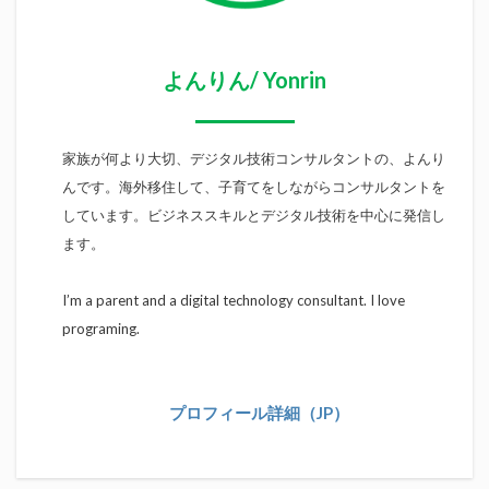
よんりん/ Yonrin
家族が何より大切、デジタル技術コンサルタントの、よんり
んです。海外移住して、子育てをしながらコンサルタントを
しています。ビジネススキルとデジタル技術を中心に発信し
ます。
I’m a parent and a digital technology consultant. I love
programing.
プロフィール詳細（JP）