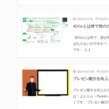
2021年7月7日
2025年
SDGsとは何で何
SDGsとは何で、誰が
ばならないのですか？ 
です。 […]
2021年6月10日
2022年
プレゼン能力を向上
プレゼン能力を向上さ
は！よんりん（Yonr
トです。 プレゼン能力を