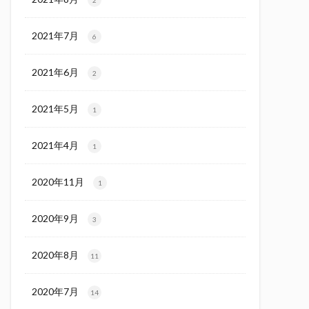
2021年7月
6
2021年6月
2
2021年5月
1
2021年4月
1
2020年11月
1
2020年9月
3
2020年8月
11
2020年7月
14