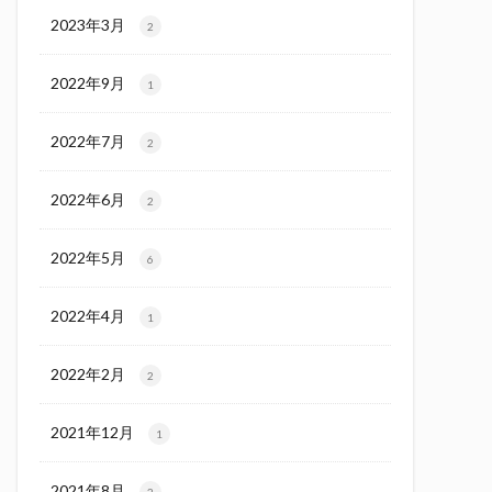
2023年3月
2
2022年9月
1
2022年7月
2
2022年6月
2
2022年5月
6
2022年4月
1
2022年2月
2
2021年12月
1
2021年8月
2