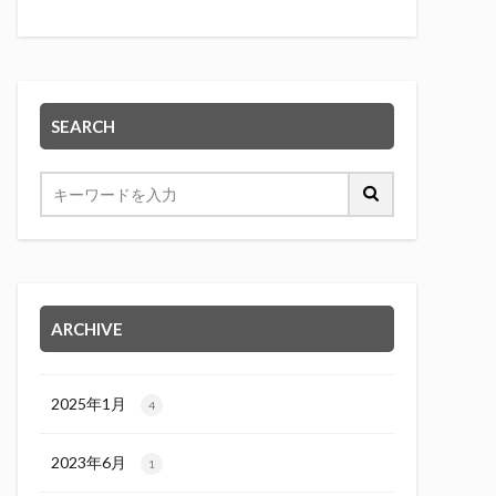
SEARCH
ARCHIVE
2025年1月
4
2023年6月
1