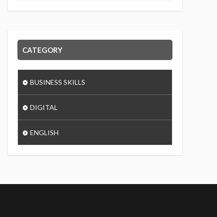
CATEGORY
BUSINESS SKILLS
DIGITAL
ENGLISH