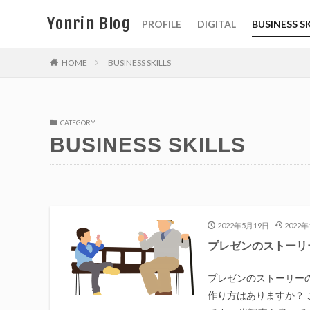
Yonrin Blog
PROFILE
DIGITAL
BUSINESS SK
HOME
BUSINESS SKILLS
CATEGORY
BUSINESS SKILLS
2022年5月19日
2022年
プレゼンのストーリ
プレゼンのストーリー
作り方はありますか？ 