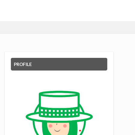
PROFILE