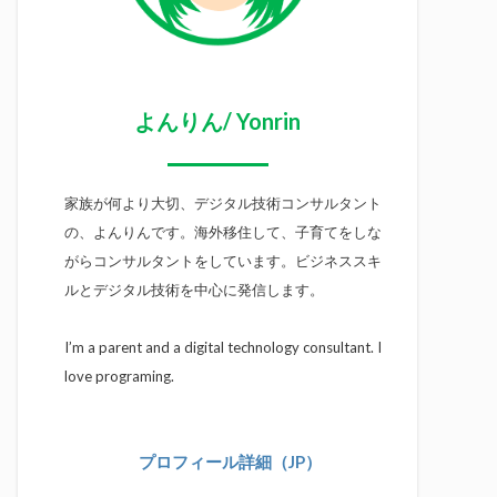
よんりん/ Yonrin
家族が何より大切、デジタル技術コンサルタント
の、よんりんです。海外移住して、子育てをしな
がらコンサルタントをしています。ビジネススキ
ルとデジタル技術を中心に発信します。
I’m a parent and a digital technology consultant. I
love programing.
プロフィール詳細（JP）