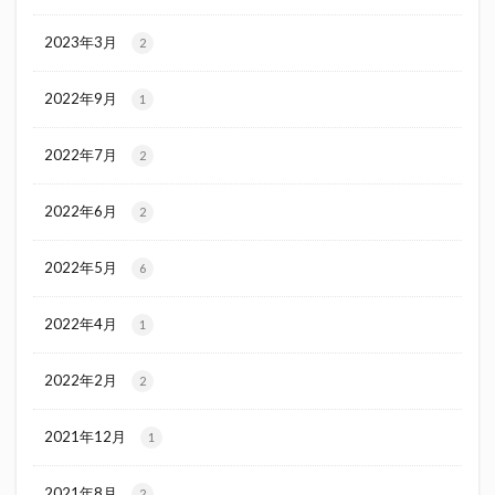
2023年3月
2
2022年9月
1
2022年7月
2
2022年6月
2
2022年5月
6
2022年4月
1
2022年2月
2
2021年12月
1
2021年8月
2