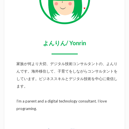
よんりん/ Yonrin
家族が何より大切、デジタル技術コンサルタントの、よんり
んです。海外移住して、子育てをしながらコンサルタントを
しています。ビジネススキルとデジタル技術を中心に発信し
ます。
I’m a parent and a digital technology consultant. I love
programing.