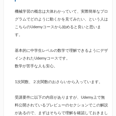
機械学習の概念は大体わかっていて、実際簡単なプロ
グラムでどのように動くかを見てみたい、という人は
こちらのUdemyコースから始めると良いと思いま
す。
基本的に中学生レベルの数学で理解できるようにデザ
インされたUdemyコースです。
数学が苦手な人も安心。
1次関数、２次関数のおさらいから入っています。
受講要件に以下の内容がありますが、Udemy上で無
料公開されているプレビューのセクションでこの解説
があるので、まずはそちらで理解を確認しておきまし