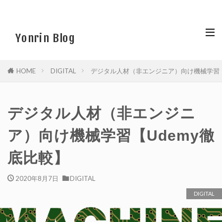
Yonrin Blog
HOME
DIGITAL
デジタル人材（非エンジニア）向け機械学習【
デジタル人材（非エンジニ
ア）向け機械学習【Udemy徹
底比較】
2020年8月7日
DIGITAL
DIGITAL