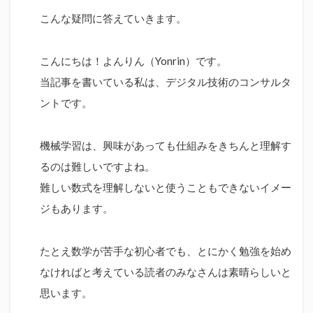
こんな疑問に答えていきます。
こんにちは！よんりん（Yonrin）です。
当記事を書いている私は、デジタル技術のコンサルタ
ントです。
機械学習は、興味があっても仕組みをきちんと理解す
るのは難しいですよね。
難しい数式を理解しないと使うこともできないイメー
ジもあります。
たとえ数学が苦手な初心者でも、とにかく勉強を始め
なければと考えている読者のみなさんは素晴らしいと
思います。