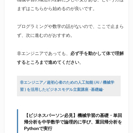
まずはこちらから始めるのが良いです。
プログラミングや数学の話がないので、ここで止まら
ず、次に進むのがおすすめ。
非エンジニアであっても、
必ず手を動かして体で理解
するところまで進めてください
。
非エンジニア／超初心者のための人工知能 (AI / 機械学
習 ) を活用したビジネスモデル立案講座 -基礎編-
【ビジネスパーソン必見】機械学習の基礎・単回
帰分析を中学数学で論理的に学び、重回帰分析を
Pythonで実行