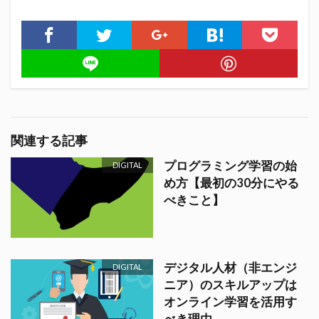
関連する記事
プログラミング学習の始
DIGITAL
め方【最初の30分にやる
べきこと】
デジタル人材（非エンジ
DIGITAL
ニア）のスキルアップは
オンライン学習を活用す
べき理由