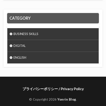
CATEGORY
BUSINESS SKILLS
DIGITAL
ENGLISH
プライバシーポリシー / Privacy Policy
© Copyright 2026
Yonrin Blog
.