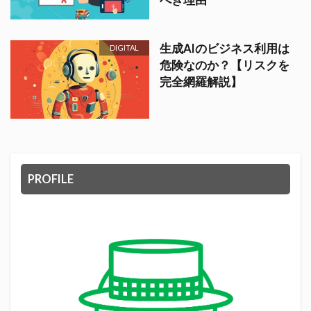
生成AIのビジネス利用は
DIGITAL
危険なのか？【リスクを
完全網羅解説】
PROFILE