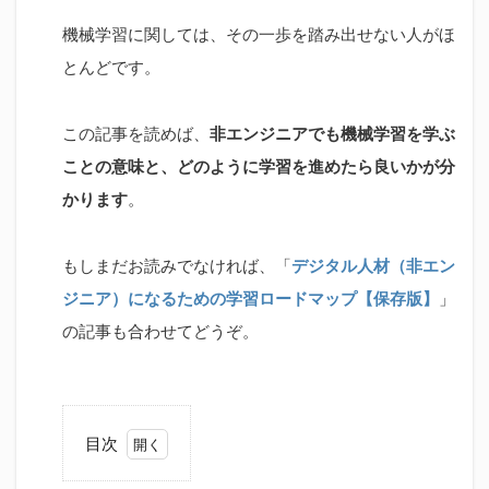
機械学習に関しては、その一歩を踏み出せない人がほ
とんどです。
この記事を読めば、
非エンジニアでも機械学習を学ぶ
ことの意味と、どのように学習を進めたら良いかが分
かります
。
もしまだお読みでなければ、「
デジタル人材（非エン
ジニア）になるための学習ロードマップ【保存版】
」
の記事も合わせてどうぞ。
目次
1