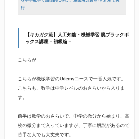
行
【キカガク流】人工知能・機械学習 脱ブラックボ
ックス講座 – 初級編 –
こちらが
こちらが機械学習のUdemyコースで一番人気です。
こちらも、数学は中学レベルのおさらいから入りま
す。
前半は数学のおさらいで、中学の微分から始まり、高
校の微分まで入っていますが、丁寧に解説があるので
苦手な人でも大丈夫です。