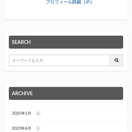
プロフィール詳細（JP）
SEARCH
ARCHIVE
2025年1月
4
2023年6月
1