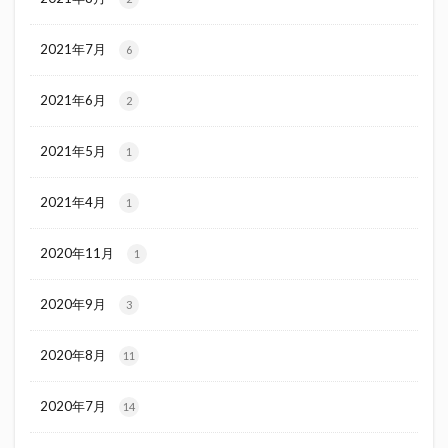
2021年7月
6
2021年6月
2
2021年5月
1
2021年4月
1
2020年11月
1
2020年9月
3
2020年8月
11
2020年7月
14